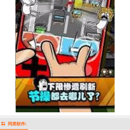
同类软件: