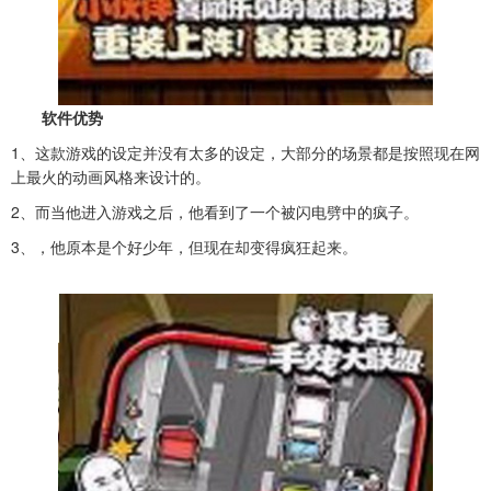
软件优势
1、这款游戏的设定并没有太多的设定，大部分的场景都是按照现在网
上最火的动画风格来设计的。
2、而当他进入游戏之后，他看到了一个被闪电劈中的疯子。
3、，他原本是个好少年，但现在却变得疯狂起来。