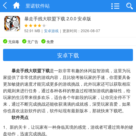
里诺软件站
暴走手残大联盟下载 2.0.0 安卓版
52.91 MB
|
安卓游戏
|
更新时间：2026-08-07
无病毒
无广告
免费
安卓下载
暴走手残大联盟下载
是一款非常有趣的休闲益智游戏，这里为玩
家提供了非常优质的游戏内容，且比较考验玩家的手速，你需要具备
更加敏捷的速度才能完成更多的游戏挑战，此外玩家还可以获取相应
的规则来进行任务，通过各种各样的整蛊过程增加游戏的趣味性，给
玩家的生活带来很多欢乐，适合各个年龄段的玩家，让你完全停不下
来，通过不断完成挑战还能收获满满的成就感，深受玩家喜爱，如果
你也喜欢这款软件的话，软件站现有最新版本，那就快来下载吧。
软件亮点
1、
新的关卡，让玩家有一种身临其境的感觉，游戏者可通过简单的键
盘动作，迅速完成挑战。