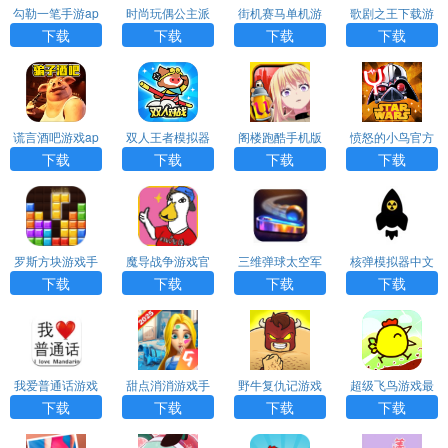
勾勒一笔手游ap
时尚玩偶公主派
街机赛马单机游
歌剧之王下载游
p最新版下载
队游戏app最新
戏手机版app下
戏官方正版app
下载
下载
下载
下载
版下载
载
下载
谎言酒吧游戏ap
双人王者模拟器
阁楼跑酷手机版
愤怒的小鸟官方
p最新版下载
游戏最新免费版
下载
正版下载
下载
下载
下载
下载
下载
罗斯方块游戏手
魔导战争游戏官
三维弹球太空军
核弹模拟器中文
机版下载
方下载
校生下载
版下载
下载
下载
下载
下载
我爱普通话游戏
甜点消消游戏手
野牛复仇记游戏
超级飞鸟游戏最
下载
机版app下载
官方版app下载
新版下载
下载
下载
下载
下载