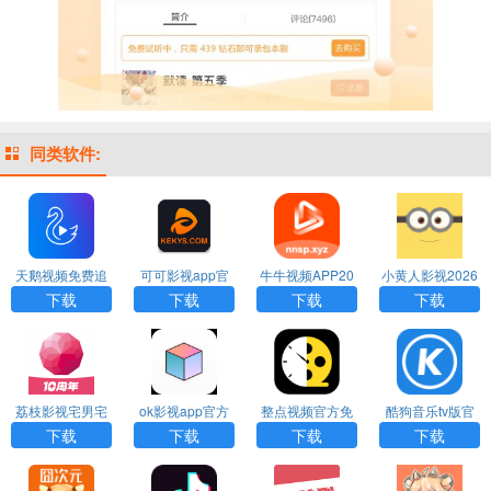
同类软件:
天鹅视频免费追
可可影视app官
牛牛视频APP20
小黄人影视2026
剧软件下载
方下载最新版
26最新版下载
最新版本
下载
下载
下载
下载
荔枝影视宅男宅
ok影视app官方
整点视频官方免
酷狗音乐tv版官
女必备追剧app2
免费下载电视版
费下载安装
方下载
下载
下载
下载
下载
026官方正版下
载