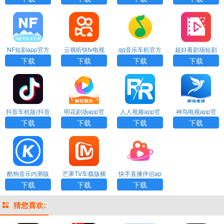
NF短剧app官方
云视听快tv电视
qq音乐车机官方
超好看剧场短剧
版NFZJ
版下载
版下载
下载安装
下载
下载
下载
下载
抖音车机版(抖音
明花剧场app官
人人视频app官
神鸟电视app官
短视频)下载安装
方版软件下载
方版(多多视频)
方下载
下载
下载
下载
下载
酷狗音乐内测版
芒果TV车载版横
快手直播伴侣ap
下载安装
屏版
p安卓最新版
下载
下载
下载
猜您喜欢: