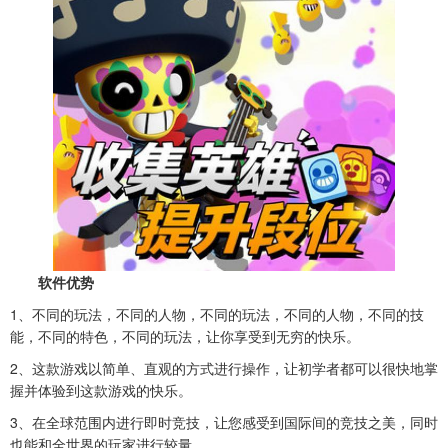
软件优势
1、不同的玩法，不同的人物，不同的玩法，不同的人物，不同的技
能，不同的特色，不同的玩法，让你享受到无穷的快乐。
2、这款游戏以简单、直观的方式进行操作，让初学者都可以很快地掌
握并体验到这款游戏的快乐。
3、在全球范围内进行即时竞技，让您感受到国际间的竞技之美，同时
也能和全世界的玩家进行较量。