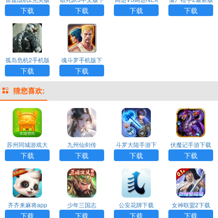
下载
载
T PLUS下载
下载
下载
下载
下载
下载
孤岛危机2手机版
魂斗罗手机版下
下载
载
下载
下载
猜您喜欢:
苏州同城游戏大
九州仙剑传
斗罗大陆手游下
伏魔记手游下载
厅APP
载
下载
下载
下载
下载
齐齐来麻将app
少年三国志
公安花牌下载
女神联盟2下载
下载
下载
下载
下载