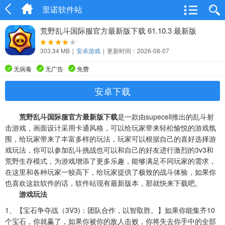
里诺软件站
荒野乱斗国际服官方最新版下载 61.10.3 最新版
303.34 MB
|
安卓游戏
|
更新时间：2026-08-07
无病毒
无广告
免费
安卓下载
荒野乱斗国际服官方最新版下载
是一款由supecell推出的乱斗射
击游戏，画面设计采用卡通风格，可以给玩家带来轻松愉悦的游戏氛
围，给玩家带来了丰富多样的玩法，玩家可以根据自己的喜好选择游
戏玩法，你可以参加乱斗挑战也可以和自己的好友进行激烈的3v3和
荒野生存模式，为游戏增添了更多乐趣，能够满足不同玩家的需求，
在这里和各种玩家一较高下，给玩家提供了极致的战斗体验，如果你
也喜欢这款软件的话，软件站现有最新版本，那就快来下载吧。
游戏玩法
1、【宝石争夺战（3V3)：团队合作，以智取胜。】如果你能集齐10
个宝石，你就赢了，如果你被你的敌人击败，你将失去你手中的全部