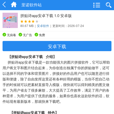
里诺软件站
拼贴诗app安卓下载 1.0 安卓版
80.67 MB
|
安卓软件
|
更新时间：2026-07-24
无病毒
无广告
免费
安卓下载
【拼贴诗app安卓下载 介绍】
拼贴诗app安卓下载是一款功能强大的图片拼接软件，它可以帮助
用户将文字和图片结合起来，为你创造出独属于你的拼贴做平，还可
以选择不同的字体和背景图片，拼接好的作品用户也可以随意进行排
版和便捷，除了自由发挥这里还有各种好用的模版，当你不想自己动
手的时候就可以把素材直接导入模版，很快就可以得到精美的图文做
平，为用户省去了很多麻烦，大大提高了工作效率，满足了用户的各
种需求，为用户提供了优质的服务，如果你也喜欢这款软件的话，软
件站现有最新版本，那就快来下载吧。
【拼贴诗app安卓下载 特色】