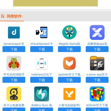
同类软件:
dynamicspot 官
VirtualXposed 中
Magisk Alpha面
花瓣测速app老
方下载
文版下载
具阿尔法版下载
版本（Petal Spe
下载
下载
下载
下载
ed）
甲壳虫ADB助手
netshare汉化下
aptoide官方下载
x-plore app官方
解锁高级版下载
载
下载
下载
下载
下载
下载
布卡云电脑免费
Battery Guru 电
小黄鸟高级版带r
dctimer官方下载
版下载安装
池大师官方下载
oot安装证书下载
下载
下载
下载
下载