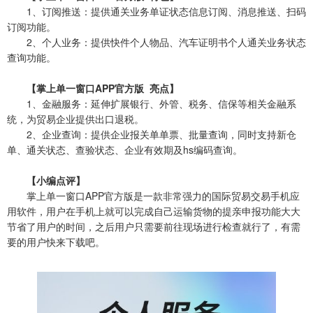
1、订阅推送：提供通关业务单证状态信息订阅、消息推送、扫码
订阅功能。
2、个人业务：提供快件个人物品、汽车证明书个人通关业务状态
查询功能。
【掌上单一窗口APP官方版 亮点】
1、金融服务：延伸扩展银行、外管、税务、信保等相关金融系
统，为贸易企业提供出口退税。
2、企业查询：提供企业报关单单票、批量查询，同时支持新仓
单、通关状态、查验状态、企业有效期及hs编码查询。
【小编点评】
掌上单一窗口APP官方版是一款非常强力的国际贸易交易手机应
用软件，用户在手机上就可以完成自己运输货物的提亲申报功能大大
节省了用户的时间，之后用户只需要前往现场进行检查就行了，有需
要的用户快来下载吧。