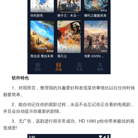
软件特色
1、对我而言，整理我的兴趣爱好和发现某些事情比以往任何时候
都要简单。
2、能自动记住你的观影过程，永远不会忘记你正在看的电视剧，
并且会自动提示你最新的剧情。
3、无广告，该剧进行得非常成功。HD 1080 p给你带来极佳的视
觉感受!