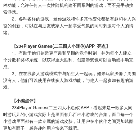
种功能，允许任何人一次性随机构建不同系列的游戏，而不是手动搜
索游戏。
2、各种各样的游戏、迷你游戏和许多其他变化都是有趣和令人兴
奋的创新，可以在与朋友或家人一起享受气氛的同时刺激每个人的情
绪。
【234Player Games(二三四人小迷你)APP 亮点】
1、有助于他们创造更严肃和早期的竞争时刻，并为每个人建立一
个分数和奖杯系统，以获得重大胜利。创建游戏也可以自动或手动完
成。
2、在在线多人游戏模式中与陌生人一起玩，如果玩家厌倦了周围
没有人，他们可以使用在线多人游戏功能，与他人一起参加有趣的游
戏。
【小编点评】
234Player Games(二三四人小迷你)APP：看起来是一款多人同
时游玩儿的小游戏实际上是里面有几百种小游戏的合集，而且每一个
小游戏里面都有一款专属的游戏皮肤，让用户在小伙伴之间更加炫酷
更加有面子，感兴趣的用户快来下载吧。