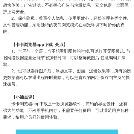
超快体验，广告过滤，不必担心广告与垃圾信息，安全稳定，全面保
护上网安全。
2、保护隐私，尊重个人隐私，使用更放心，轻松管理各类文件,
文件管理功能，采用独特的夜间浏览模式在弱光环境下呵护你的双
眼。
【卡卡浏览器app下载 亮点】
1、全屏与非全屏，当不想看到图片的时候,可以打开无图模式, 节
省网络数据流量还能节省加载时间，可以整屏截图后,任意编辑并涂
鸦。
2、也可以选择图片后，添加文字、图画、滤镜效果等，所有的历
史数据都可以在退出程序时删除，可以把喜欢的网址,保存到主页的快
速拨号。
【小编点评】
卡卡浏览器app下载是一款浏览器软件，简约的界面设计，还有
强大的功能，不占用手机内存，不需要任何费用，可以满足用户各种
要求，给用户良好的使用体验。