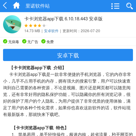
里诺软件站
卡卡浏览器app下载 6.10.18.443 安卓版
14.73 MB
|
安卓软件
|
更新时间：2026-07-20
无病毒
无广告
免费
安卓下载
【卡卡浏览器app下载 介绍】
卡卡浏览器app下载是一款非常便捷的手机浏览器，它的内存非常
小，几乎不占用手机的内存，拥有强大的搜索引擎，用户可以快速查
询到自己需要的各种资源，不论是视频、图片还是网页都可以随意阅
览，还有非常好用的隐私保护功能，可以隐藏你的所有浏览记录，很
好的保护了用户的个人隐私，为用户提供了非常优质的使用体验，满
足了用户的各种个性化需求，如果你也喜欢这款软件的话，软件站现
有最新版本，那就快来下载吧。
【卡卡浏览器app下载 特色】
1、简单易用，单手轻快操作，极速内核，超省流量，秒开网页的