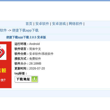
首页
|
安卓软件
|
安卓游戏
|
网络软件
|
软件
->
便捷下载app下载
便捷下载app下载 2.0.5 安卓版
运行环境：
Android
软件语言：
简体中文
软件分类：
安卓软件/系统软件
授权方式：
免费软件
软件大小：
28.18MB
更新时间：
2026-07-20
tag标签：