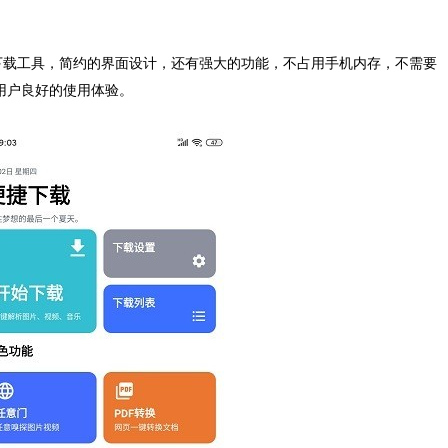
载工具，简约的界面设计，还有强大的功能，不占用手机内存，不需要
用户良好的使用体验。