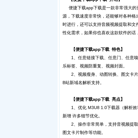
便捷下载app下载是一款非常强大的
源，下载速度非常快，还能够对各种格
时进行，还可以支持音频视频提取和文
性化需求，如果你也喜欢这款软件的话
【便捷下载app下载 特色】
1、任意链接下载、任意门、任意嗅探图
乐标签、视频防重复、视频封面。
2、视频瘦身、动图转换、图文卡片
B站新域名解析支持。
【便捷下载app下载 亮点】
1、优化 M3U8 1.0下载器（解
新增 许多细节优化。
2、操作非常简单，支持音视频提取，
图文卡片制作等功能。