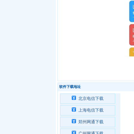
软件下载地址
北京电信下载
上海电信下载
郑州网通下载
广州网通下载