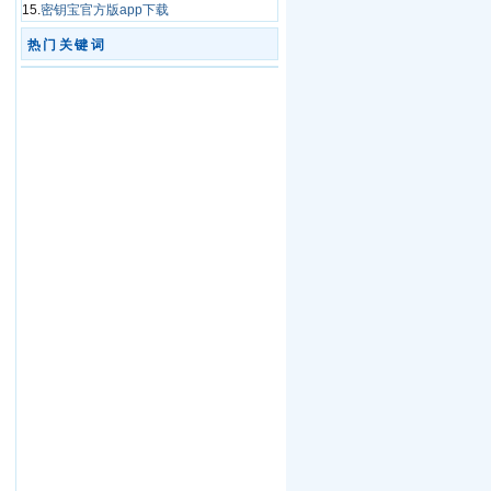
15.
密钥宝官方版app下载
热门关键词