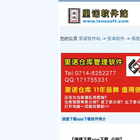
您的位置
里诺软件站
->
安卓软件
->
系统
便捷下载app下载软件简介
【便捷下载app下载 介绍】