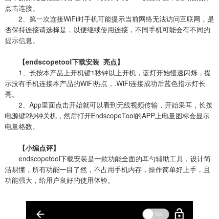
点击连接。
2、第一次连接WiFi时手机可能提示当前网络无法访问互联网，是
否保持连接请选择是，以便继续使用连接，不同手机可能会有不同的
提示信息。
【endscopetool下载安装 亮点】
1、长按本产品上开机键1秒钟以上开机，蓝灯开始慢速闪烁，提
示没有手机连接本产品的WiFi热点，.WiFi连接成功后蓝色指示灯长
亮。
2、App里面点击开始就可以看到无线视频传输，开始采耳，长按
电源键2秒钟关机，然后打开EndscopeTool的APP上电量图标会显示
电量格数。
【小编点评】
endscopetool下载安装是一款功能全面的耳勺辅助工具，设计简
洁易懂，所有功能一目了然，不占用手机内存，操作简单好上手，且
功能强大，给用户良好的使用体验。