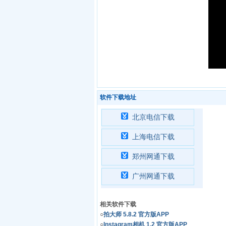
软件下载地址
北京电信下载
上海电信下载
郑州网通下载
广州网通下载
相关软件下载
○
拍大师 5.8.2 官方版APP
○
Instagram相机 1.2 官方版APP