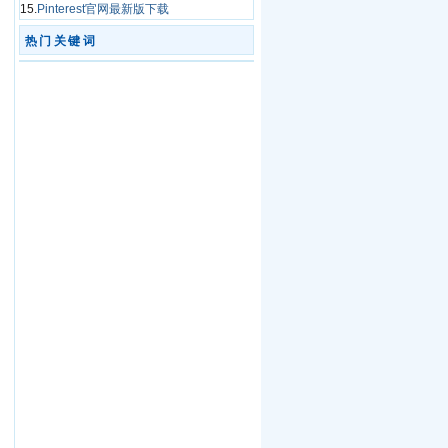
15.
Pinterest官网最新版下载
热门关键词