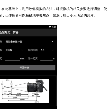
P：在此基础上，利用数值模拟的方法，对摄像机的相关参数进行调整，使
程，让使用者可以精确地掌握焦点、景深，拍出令人满足的照片。