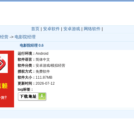
首页
|
安卓软件
|
安卓游戏
|
网络软件
|
经营
->
电影院经理
电影院经理 0.6
运行环境：
Android
软件语言：
简体中文
软件分类：
安卓游戏/模拟经营
授权方式：
免费软件
软件大小：
111.87MB
更新时间：
2026-07-12
tag标签：