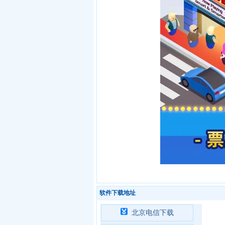
软件下载地址
北京电信下载