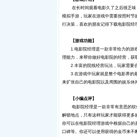
在长时间观看电影久了之后很乏味？
模拟手游，玩家在游戏中需要按照时节
行决策，喜欢的朋友记得下载电影院经
【游戏功能】
1.电影院经理是一款非常给力的游戏
理能力，来帮你做好电影院的经营，获
2.丰富的院线经营玩法，玩家需要合
3.在游戏中玩家就是整个电影界的最
来扩张自己的电影院以及周围的娱乐休
【小编点评】
电影院经理是一款非常有意思的软件
解锁地点，只有这样玩家才能获得更多
你可以在电影院经理游戏中根据自己的
口碑等。你还可以使用获得的金币来不