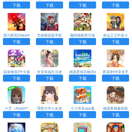
卓版下载
载
版下载
最新版app下载
下载
下载
下载
下载
蒸汽朋克2Steam
空姐模拟器手机
咖啡园厨房天地
命运之王抖音小
punkTower2最新
游戏app下载
最新版本app下
游戏app最新版
下载
下载
下载
下载
正版下载
载
下载
温泉物语2中文最
长安幸福生活游
南国度假岛物语a
君成录H5安卓手
新正版app下载
戏红包版app下
pp最新版下载
机版app下载
下载
下载
下载
下载
载
小艾（Aiya201
理想大学人生游
小小市长app最
桃源客栈最新版
8）游戏中文正版
戏手机正版app
新版下载
下载
下载
下载
下载
下载
app下载
下载