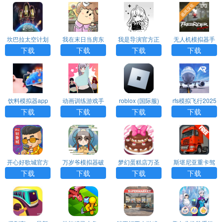
坎巴拉太空计划
我在末日当房东
我是导演官方正
无人机模拟器手
下载
最新版本app下
版游戏app下载
机版app下载
下载
下载
下载
下载
载
饮料模拟器app
动画训练游戏手
roblox (国际服)
rfs模拟飞行2025
最新版下载
机版app下载
中文版app下载
正版app下载
下载
下载
下载
下载
开心好歌城官方
万岁爷模拟器破
梦幻蛋糕店万圣
斯堪尼亚重卡驾
正版app下载
解版下载
节版下载
驶模拟手机版下
下载
下载
下载
下载
载