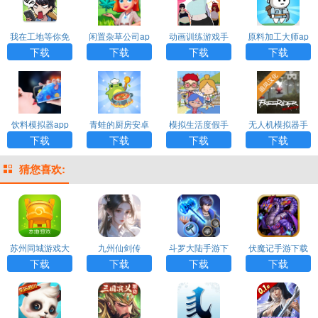
我在工地等你免
闲置杂草公司ap
动画训练游戏手
原料加工大师ap
广告app最新版
p最新版下载
机版app下载
p最新版下载
下载
下载
下载
下载
下载
饮料模拟器app
青蛙的厨房安卓
模拟生活度假手
无人机模拟器手
最新版下载
最新版app下载
游官方版app下
机版app下载
下载
下载
下载
下载
载
猜您喜欢:
苏州同城游戏大
九州仙剑传
斗罗大陆手游下
伏魔记手游下载
厅APP
载
下载
下载
下载
下载