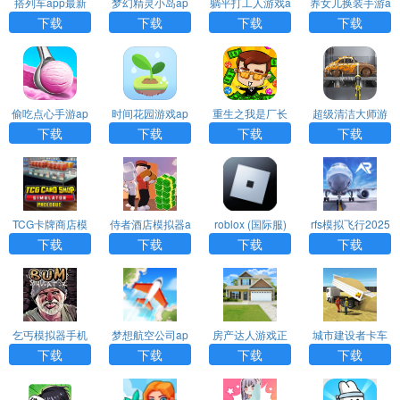
搭列车app最新
梦幻精灵小岛ap
躺平打工人游戏a
养女儿换装手游a
版下载
p最新版下载
pp最新版下载
pp最新版下载
下载
下载
下载
下载
偷吃点心手游ap
时间花园游戏ap
重生之我是厂长
超级清洁大师游
p最新版下载
p最新版下载
游戏app安卓版
戏app最新版下
下载
下载
下载
下载
下载
载
TCG卡牌商店模
侍者酒店模拟器a
roblox (国际服)
rfs模拟飞行2025
拟器正版完整版a
pp最新版下载
中文版app下载
正版app下载
下载
下载
下载
下载
pp下载
乞丐模拟器手机
梦想航空公司ap
房产达人游戏正
城市建设者卡车
中文版app下载
p最新版下载
版app下载
模拟器app最新
下载
下载
下载
下载
版下载