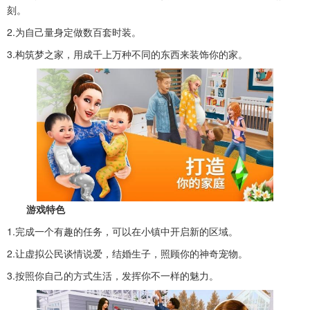
刻。
2.为自己量身定做数百套时装。
3.构筑梦之家，用成千上万种不同的东西来装饰你的家。
游戏特色
1.完成一个有趣的任务，可以在小镇中开启新的区域。
2.让虚拟公民谈情说爱，结婚生子，照顾你的神奇宠物。
3.按照你自己的方式生活，发挥你不一样的魅力。