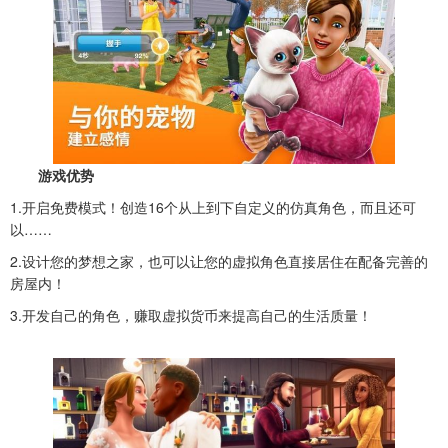
游戏优势
1.开启免费模式！创造16个从上到下自定义的仿真角色，而且还可
以……
2.设计您的梦想之家，也可以让您的虚拟角色直接居住在配备完善的
房屋内！
3.开发自己的角色，赚取虚拟货币来提高自己的生活质量！