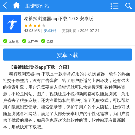
里诺软件站
泰裤辣浏览器app下载 1.0.2 安卓版
43.08 MB
|
安卓软件
|
更新时间：2026-07-24
无病毒
无广告
免费
安卓下载
【泰裤辣浏览器app下载 介绍】
泰裤辣浏览器app下载是一款非常好用的手机浏览器，软件的界面
社交干净整洁，没有广告弹窗，给了用户舒适的上网环境，还有强大
的搜索引擎，用户只需要输入关键词就可以快速搜索到各种网络资
源，不论是网站、图片、视频还是小说和新闻都可以随意浏览，为用
户省去了很多麻烦，还为注重隐私的用户打造了无痕模式，可以帮助
用户隐藏浏览记录、搜索记录等，保护了用户的个人隐私，让你可以
随意浏览各种网站，满足了大部分安卓用户的个性化需求，为用户提
供了优质的服务，如果你也喜欢这款软件的话，软件站现有最新版
本，那就快来下载吧。