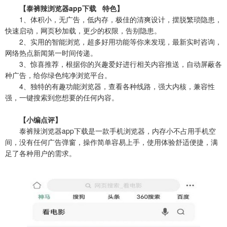
【泰裤辣浏览器app下载 特色】
1、体积小，无广告，低内存，极佳的清爽设计，摆脱繁琐隐患，
快速启动，网页秒加载，更少的权限，告别隐患。
2、实用的智能浏览，超多好用功能等你来发现，最新实时咨询，
网络热点新闻第一时间传递。
3、惊喜推荐，根据你的兴趣爱好进行相关内容推送，自动屏蔽各
种广告，给你绿色纯净浏览平台。
4、独特的有趣功能浏览器，查看各种线路，强大内核，兼容性
强，一键搜索到您想要的任何内容。
【小编点评】
泰裤辣浏览器app下载是一款手机浏览器，内存小不占用手机空
间，没有任何广告弹窗，操作简单容易上手，使用体验舒适便捷，满
足了各种用户的需求。