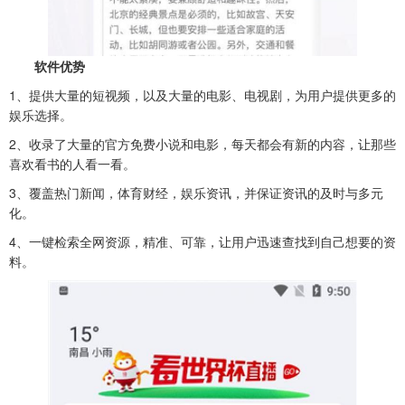
软件
优势
1、提供大量的短视频，以及大量的电影、电视剧，为用户提供更多的
娱乐选择。
2、收录了大量的官方免费小说和电影，每天都会有新的内容，让那些
喜欢看书的人看一看。
3、覆盖热门新闻，体育财经，娱乐资讯，并保证资讯的及时与多元
化。
4、一键检索全网资源，精准、可靠，让用户迅速查找到自己想要的资
料。