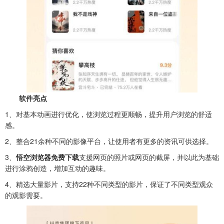
软件
亮点
1、对基本动画进行优化，使浏览过程更顺畅，提升用户浏览的舒适
感。
2、整合21余种不同的影像平台，让使用者有更多的资讯可供选择。
3、
悟空浏览器免费下载
支援网页的照片或网页的截屏，并以此为基础
进行涂鸦创造，增加互动的趣味。
4、精选大量影片，支持22种不同类型的影片，保证了不同类型观众
的观影需要。