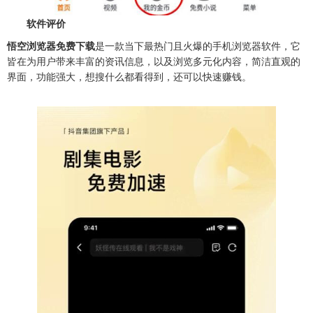
软件评价
悟空浏览器免费下载
是一款当下最热门且火爆的手机浏览器软件，它
皆在为用户带来丰富的资讯信息，以及浏览多元化内容，简洁直观的
界面，功能强大，想搜什么都看得到，还可以快速赚钱。