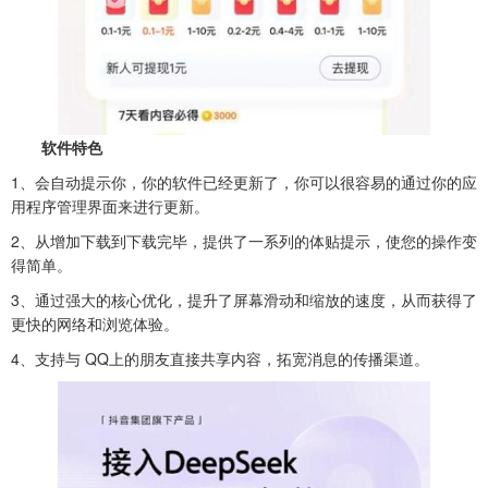
软件
特色
1、会自动提示你，你的软件已经更新了，你可以很容易的通过你的应
用程序管理界面来进行更新。
2、从增加下载到下载完毕，提供了一系列的体贴提示，使您的操作变
得简单。
3、通过强大的核心优化，提升了屏幕滑动和缩放的速度，从而获得了
更快的网络和浏览体验。
4、支持与 QQ上的朋友直接共享内容，拓宽消息的传播渠道。