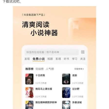
下载试试吧。