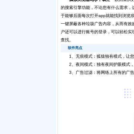
的搜索引擎功能，不论您有什么需求，
于能够后面每次打开app就能找到浏
一键屏蔽各种垃圾广告内容，从而有效
户还可以进行账号的登录，可以轻松实
查找。
软件亮点
1、无痕模式：狐猿独有模式，让您
2、夜间模式：独有夜间护眼模式，
3、广告过滤：将网络上所有的广告