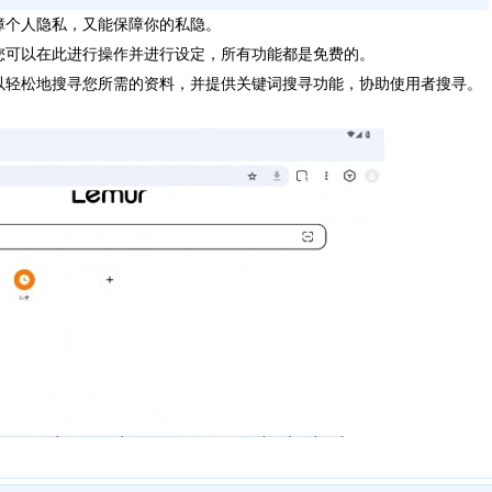
个人隐私，又能保障你的私隐。
可以在此进行操作并进行设定，所有功能都是免费的。
轻松地搜寻您所需的资料，并提供关键词搜寻功能，协助使用者搜寻。