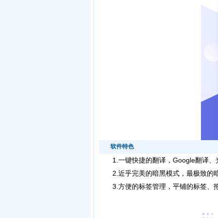
软件特色
1.一键快捷的翻译，Google翻译
2.近乎完美的暗黑模式，最极致的
3.方便的标签管理，平铺的标签、