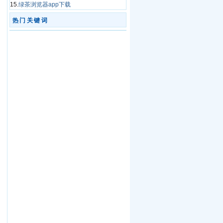
15.
绿茶浏览器app下载
热门关键词