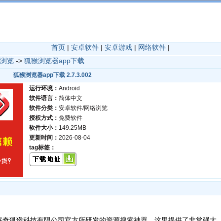
首页
|
安卓软件
|
安卓游戏
|
网络软件
|
浏览
->
狐猴浏览器app下载
狐猴浏览器app下载 2.7.3.002
运行环境：
Android
软件语言：
简体中文
软件分类：
安卓软件/网络浏览
授权方式：
免费软件
软件大小：
149.25MB
更新时间：
2026-08-04
tag标签：
好奇狐猴科技有限公司官方所研发的资源搜索神器，这里提供了非常强大