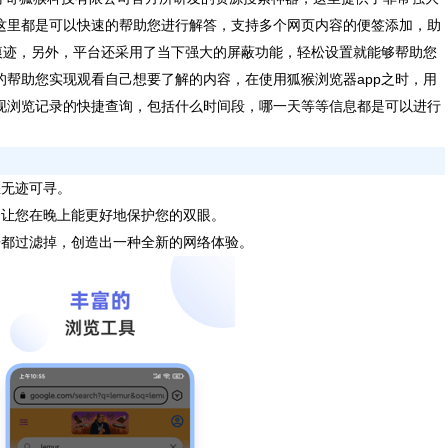
这里都是可以快速的帮助您进行解答，支持多个网页内容的便签添加，助
览痕迹，另外，平台还采用了当下强大的屏蔽功能，轻松设置就能够帮助您
的帮助您实现观看自己想要了解的内容，在使用狐猴浏览器app之时，用
现浏览记录的快捷查询，包括什么时间段，哪一天等等信息都是可以进行
无迹可寻。
让您在晚上能更好地保护您的双眼。
都过滤掉，创造出一种全新的网络体验。