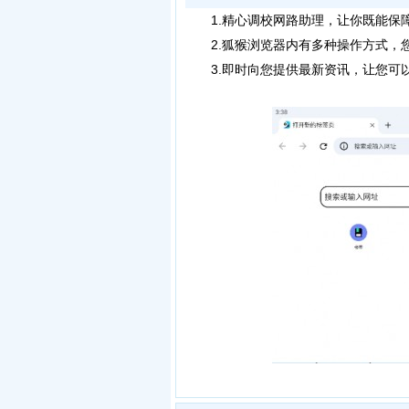
1.精心调校网路助理，让你既能保障
2.狐猴浏览器内有多种操作方式，您
3.即时向您提供最新资讯，让您可以