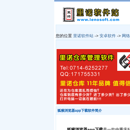
您的位置
里诺软件站
->
安卓软件
->
网络
狐猴浏览器app下载软件简介
狐猴浏览器app下载
是一款由重庆