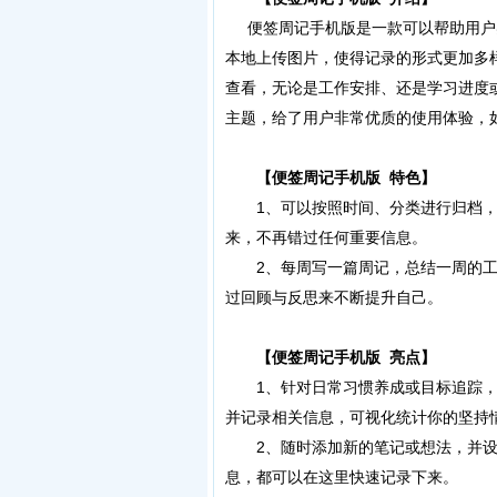
便签周记手机版是一款可以帮助用户
本地上传图片，使得记录的形式更加多
查看，无论是工作安排、还是学习进度
主题，给了用户非常优质的使用体验，
【便签周记手机版 特色】
1、可以按照时间、分类进行归档，
来，不再错过任何重要信息。
2、每周写一篇周记，总结一周的工
过回顾与反思来不断提升自己。
【便签周记手机版 亮点】
1、针对日常习惯养成或目标追踪，
并记录相关信息，可视化统计你的坚持
2、随时添加新的笔记或想法，并设
息，都可以在这里快速记录下来。