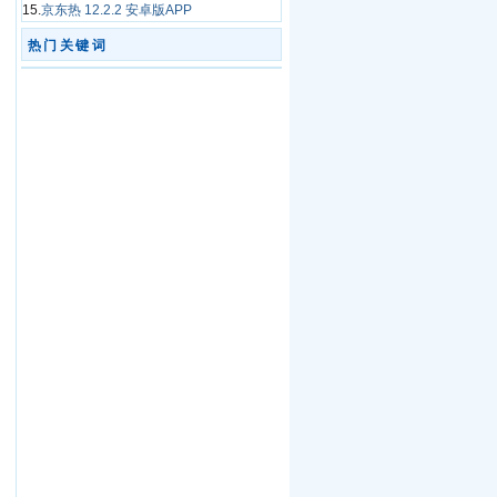
15.
京东热 12.2.2 安卓版APP
热门关键词