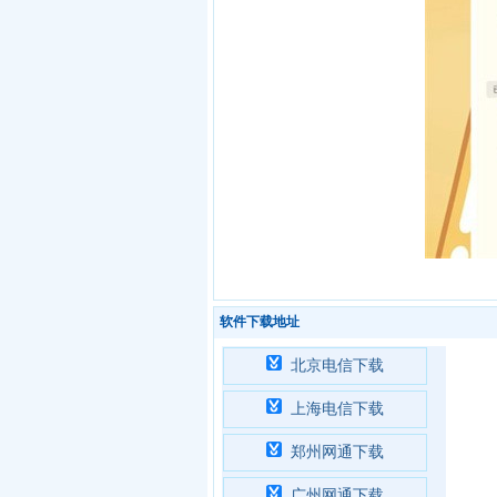
软件下载地址
北京电信下载
上海电信下载
郑州网通下载
广州网通下载