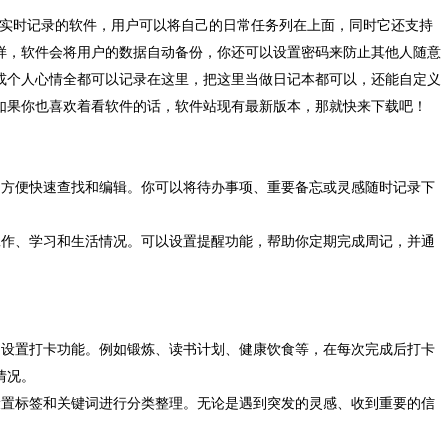
实时记录的软件，用户可以将自己的日常任务列在上面，同时它还支持
样，软件会将用户的数据自动备份，你还可以设置密码来防止其他人随意
或个人心情全都可以记录在这里，把这里当做日记本都可以，还能自定义
如果你也喜欢着看软件的话，软件站现有最新版本，那就快来下载吧！
方便快速查找和编辑。你可以将待办事项、重要备忘或灵感随时记录下
作、学习和生活情况。可以设置提醒功能，帮助你定期完成周记，并通
设置打卡功能。例如锻炼、读书计划、健康饮食等，在每次完成后打卡
情况。
置标签和关键词进行分类整理。无论是遇到突发的灵感、收到重要的信