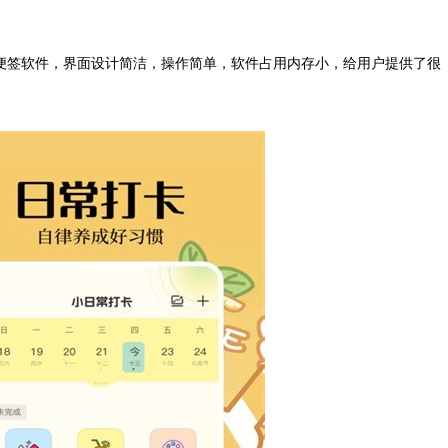
签软件，界面设计简洁，操作简单，软件占用内存小，给用户提供了很