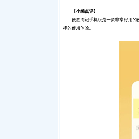
【小编点评】
便签周记手机版是一款非常好用的便
棒的使用体验。