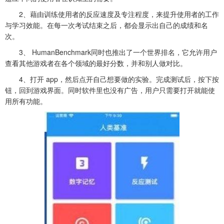
2、藉由训练使用者的反应速度及专注程度，来提升使用者的工作
与学习效能。在每一次考试结束之后，都会显示出自己的成绩和名
次。
3、 HumanBenchmark同时也推出了一个世界排名，它允许用户
查看其他游戏者在各个领域的最好分数，并和别人做对比。
4、打开 app，然后点开自己想要做的实验。完成测试后，按下按
钮，回到游戏界面。同时软件里也没有广告，用户只需要打开就能使
用所有功能。