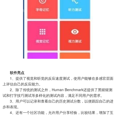
软件
亮点
1、提供了视觉和听觉的反应速度测试，使用户能够在多感官层面
上评估自己的反应能力。
2、除了传统的测试之外，Human Benchmark还提供了黑猩猩测
试和打字技巧测试等多样化的测试内容，满足不同用户的需求。
3、用户可以记录和查看自己的历史测试分数，以便跟踪自己的进
步和表现。
4、还有一个社区功能，允许用户分享经验，比较结果，增加了互