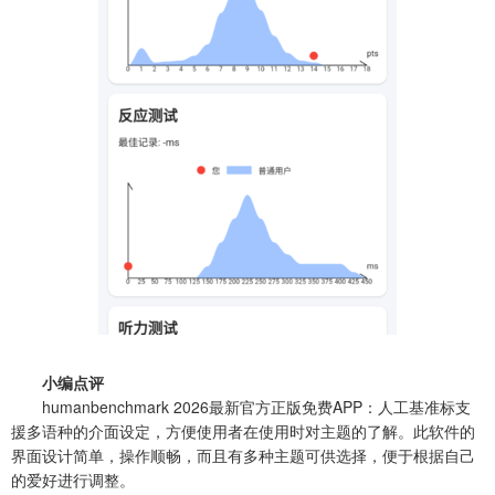
小编点评
humanbenchmark 2026最新官方正版免费APP：人工基准标支
援多语种的介面设定，方便使用者在使用时对主题的了解。此软件的
界面设计简单，操作顺畅，而且有多种主题可供选择，便于根据自己
的爱好进行调整。