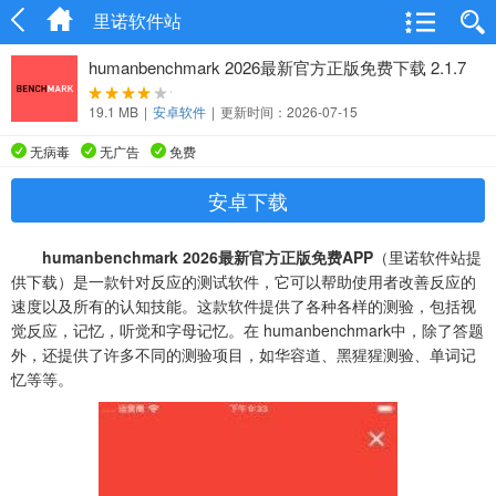
里诺软件站
humanbenchmark 2026最新官方正版免费下载 2.1.7
19.1 MB
|
安卓软件
|
更新时间：2026-07-15
无病毒
无广告
免费
安卓下载
humanbenchmark 2026最新官方正版免费
APP
（里诺软件站提
供下载）是一款针对反应的测试软件，它可以帮助使用者改善反应的
速度以及所有的认知技能。这款软件提供了各种各样的测验，包括视
觉反应，记忆，听觉和字母记忆。在 humanbenchmark中，除了答题
外，还提供了许多不同的测验项目，如华容道、黑猩猩测验、单词记
忆等等。