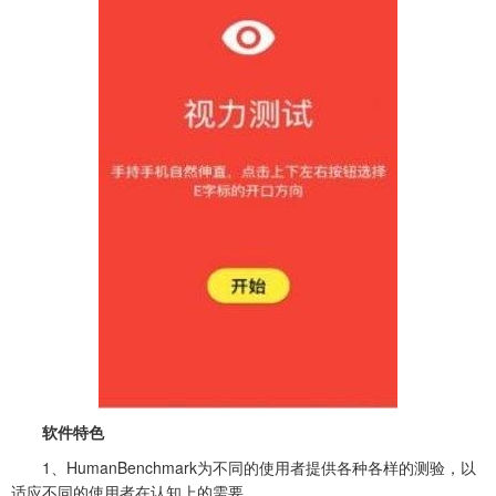
软件特色
1、HumanBenchmark为不同的使用者提供各种各样的测验，以
适应不同的使用者在认知上的需要。