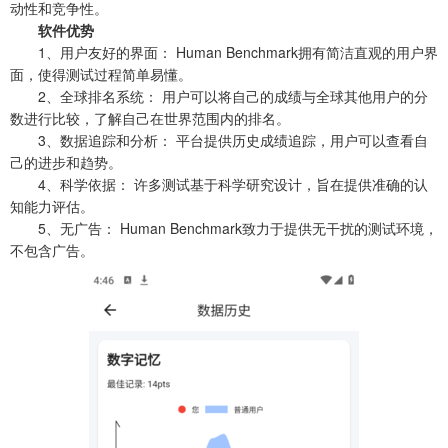
动性和竞争性。
软件优势
1、用户友好的界面： Human Benchmark拥有简洁直观的用户界
面，使得测试过程简单易懂。
2、全球排名系统： 用户可以将自己的成绩与全球其他用户的分
数进行比较，了解自己在世界范围内的排名。
3、数据追踪和分析： 平台提供历史成绩追踪，用户可以查看自
己的进步和趋势。
4、科学依据： 许多测试基于科学研究设计，旨在提供准确的认
知能力评估。
5、无广告： Human Benchmark致力于提供无干扰的测试环境，
不包含广告。