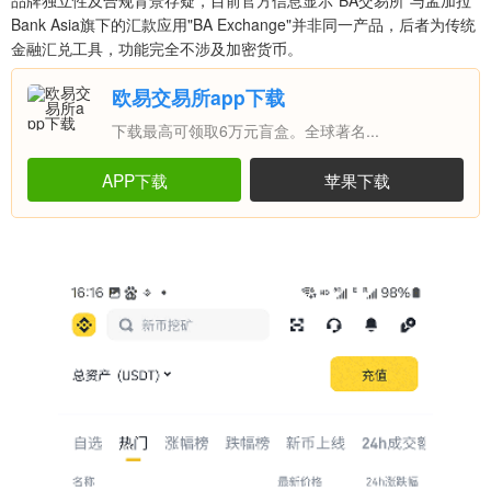
品牌独立性及合规背景存疑，目前官方信息显示"BA交易所"与孟加拉
Bank Asia旗下的汇款应用"BA Exchange"并非同一产品，后者为传统
金融汇兑工具，功能完全不涉及加密货币。
欧易交易所app下载
下载最高可领取6万元盲盒。全球著名...
APP下载
苹果下载