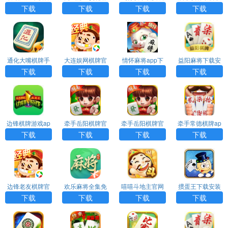
网免费下载
将下载安装
免费版下载
下载
下载
下载
下载
下载
通化大嘴棋牌手
大连娱网棋牌官
情怀麻将app下
益阳麻将下载安
机版本下载
网手机版下载
载最新版
装官方
下载
下载
下载
下载
边锋棋牌游戏ap
牵手岳阳棋牌官
牵手岳阳棋牌官
牵手常德棋牌ap
p下载
方下载
方下载
p官方版下载
下载
下载
下载
下载
边锋老友棋牌官
欢乐麻将全集免
嘻嘻斗地主官网
掼蛋王下载安装
方正版下载
费版下载
安卓版下载
下载
下载
下载
下载