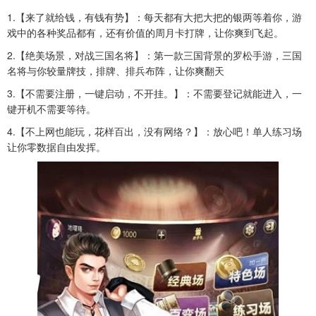
1.【来了就给钱，有钱有势】：每天都有大把大把的银两等着你，游
戏中的各种奖品都有，还有价值的周月卡打牌，让你爽到飞起。
2.【绝美场景，对战三国名将】：第一款三国背景的罗松手游，三国
名将与你较量牌技，排牌、排兵布阵，让你爽翻天
3.【不需要注册，一键启动，不开挂。】：不需要登记就能进入，一
键开机不需要等待。
4.【不上网也能玩，花样百出，没有网络？】：放心吧！单人练习场
让你零数据自由发挥。