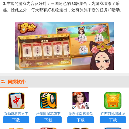
‌3.丰富的游戏内容及好处：三国角色的 Q版集合，为游戏增添了乐
趣。除此之外，每天都有好礼物送出，还有源源不断的任务和活动。
同类软件:
兴动麻将官方下
松滋同城花牌下
微乐海南麻将免
广西河池同城游
载
载安装
费下载
牛鬼手机版下载
下载
下载
下载
下载