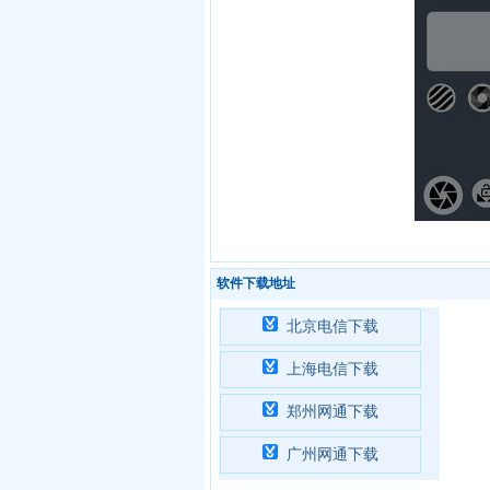
软件下载地址
北京电信下载
上海电信下载
郑州网通下载
广州网通下载