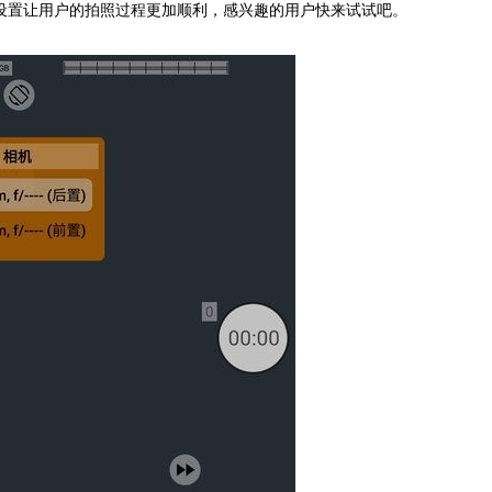
设置让用户的拍照过程更加顺利，感兴趣的用户快来试试吧。