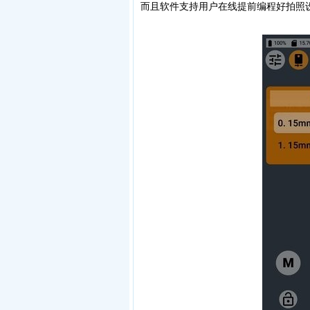
而且软件支持用户在线提前编程好拍照