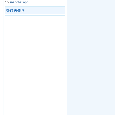
15.
snapchat app
热门关键词