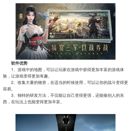
软件优势
1、游戏中的地图，可以让玩家在游戏中获得更加丰富的游戏体
验，让游戏变得更加有趣。
2、收集大量的物资，在适当的时候使用，可以让你的战斗变得更
容易。
3、独特的研发方法，不仅能让自己变得更强，还能偷别人的东
西，在玩法上也能变得更加丰富。