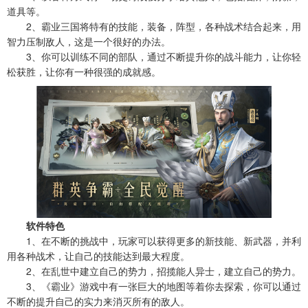
道具等。
2、霸业三国将特有的技能，装备，阵型，各种战术结合起来，用
智力压制敌人，这是一个很好的办法。
3、你可以训练不同的部队，通过不断提升你的战斗能力，让你轻
松获胜，让你有一种很强的成就感。
软件特色
1、在不断的挑战中，玩家可以获得更多的新技能、新武器，并利
用各种战术，让自己的技能达到最大程度。
2、在乱世中建立自己的势力，招揽能人异士，建立自己的势力。
3、《霸业》游戏中有一张巨大的地图等着你去探索，你可以通过
不断的提升自己的实力来消灭所有的敌人。