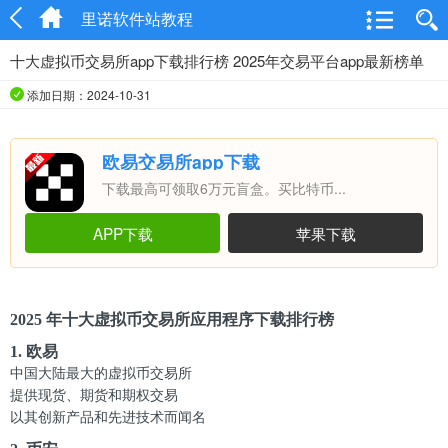
里诺软件站教程
十大虚拟币交易所app下载排行榜 2025年交易平台app最新榜单
添加日期：2024-10-31
欧易交易所app下载
下载最高可领取6万元盲盒。买比特币...
APP下载
苹果下载
2025 年十大虚拟币交易所应用程序下载排行榜
1. 欧易
中国大陆最大的虚拟币交易所
提供现货、期货和期权交易
以其创新产品和先进技术而闻名