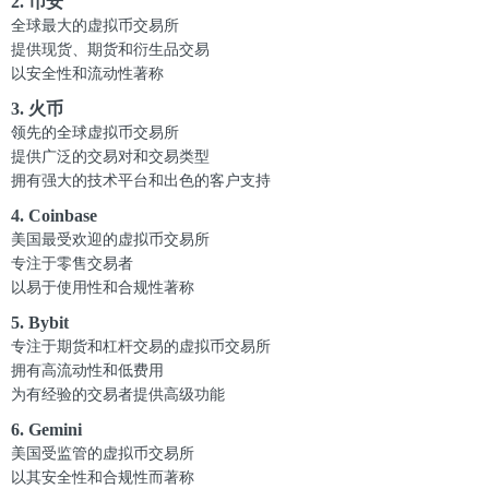
2. 币安
全球最大的虚拟币交易所
提供现货、期货和衍生品交易
以安全性和流动性著称
3. 火币
领先的全球虚拟币交易所
提供广泛的交易对和交易类型
拥有强大的技术平台和出色的客户支持
4. Coinbase
美国最受欢迎的虚拟币交易所
专注于零售交易者
以易于使用性和合规性著称
5. Bybit
专注于期货和杠杆交易的虚拟币交易所
拥有高流动性和低费用
为有经验的交易者提供高级功能
6. Gemini
美国受监管的虚拟币交易所
以其安全性和合规性而著称