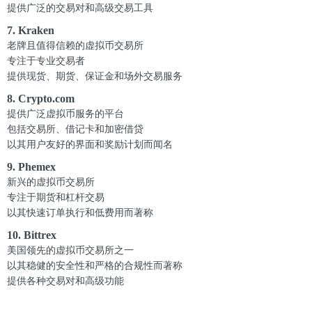
提供广泛的交易对和高级交易工具
7. Kraken
老牌且值得信赖的虚拟币交易所
专注于专业交易者
提供现货、期货、保证金和场外交易服务
8. Crypto.com
提供广泛虚拟币服务的平台
包括交易所、借记卡和加密借贷
以其用户友好的界面和奖励计划而闻名
9. Phemex
新兴的虚拟币交易所
专注于期货和杠杆交易
以其快速订单执行和低费用而著称
10. Bittrex
美国领先的虚拟币交易所之一
以其稳健的安全性和严格的合规性而著称
提供各种交易对和高级功能