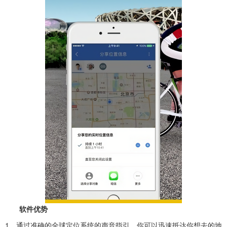
软件优势
1、通过准确的全球定位系统的声音指引，你可以迅速抵达你想去的地