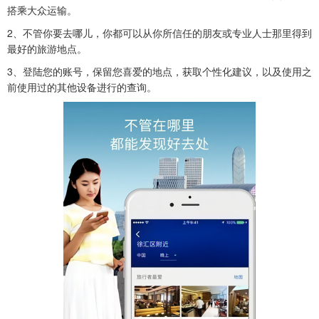
搭乘大众运输。
2、不管你要去哪儿，你都可以从你所信任的朋友或专业人士那里得到
最好的旅游地点。
3、登陆您的账号，保留您喜爱的地点，获取个性化建议，以及使用之
前使用过的其他设备进行的查询。