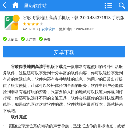
里诺软件站
谷歌街景地图高清手机版下载 2.0.0.484371618 手机版
42.07 MB
|
安卓软件
|
更新时间：2026-08-05
无病毒
无广告
免费
安卓下载
谷歌街景地图高清手机版下载
是一款非常有趣使用的各种生活服
务软件，这里还可以享受到十分丰富的软件内容，你可以轻松享受到
有趣的生活信息，软件内还有各种地址的信息，为用户的日常出行提
供了很大便捷，让你可以轻松体验到全面的服务，软件中用户还能体
验到非常有趣好玩的资源，只需要输入目的地就可以快速为你规划好
行程，你还可以选择不同的交通工具，软件会根据你的选择快速调整
线路，如果你也喜欢这款软件的话，软件站现有最新版本，那就快来
下载吧。
软件亮点
1、
跟随全球定位系统精确的声音导航，迅速抵达你的目标地点，或者