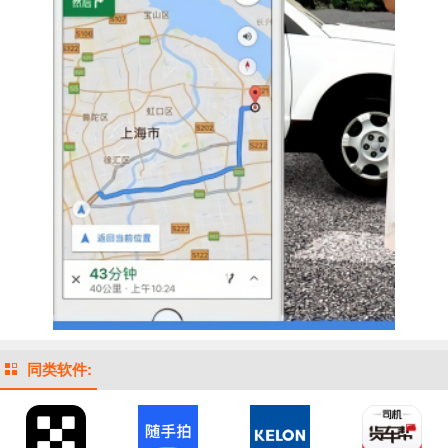
同类软件: