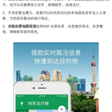
方，也可以试着乘坐公交车，骑脚踏车，或者步行。
2、不管您要去哪儿，您都可以向您所信任的本地朋友或专业人士请
教，为您提供最佳的旅行地点。
3、
谷歌街景地图高清
使用360°全景街景，欣赏都市风光，欣赏餐
馆、博物馆等室内景色。