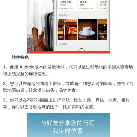
软件特色
1、
使用 Android版本的谷歌地球，您可以通过移动您的手指来查看地
球上感兴趣的详细信息。
2、您可以在偏远的陆地上探险，或重新回到您儿时的家园，整合了谷
歌地图街景，让您漫步街头，品尝美食。
3、你可以在不同的层面上进行导航，比如：路、界线、地点、相片
等，你可以去谷歌地球的图库，比如实时的地震。