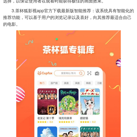
选择，以保证使用者在观看时能获得极佳的画面效果。
3.
茶杯狐影视app官方下载最新版
智能推荐：该系统具有智能化的
推荐功能，可以基于用户的浏览记录以及喜好，向其推荐最适合自己
的电影。