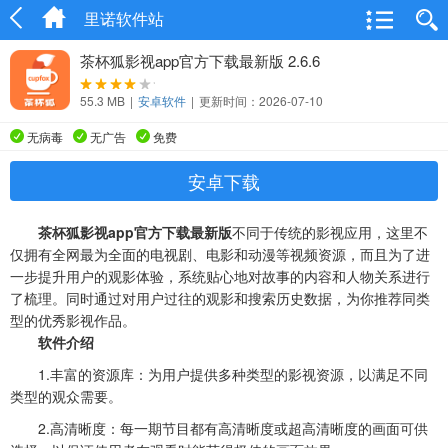
里诺软件站
茶杯狐影视app官方下载最新版 2.6.6
55.3 MB
|
安卓软件
|
更新时间：2026-07-10
无病毒
无广告
免费
安卓下载
茶杯狐影视app官方下载最新版
不同于传统的影视应用，这里不
仅拥有全网最为全面的电视剧、电影和动漫等视频资源，而且为了进
一步提升用户的观影体验，系统贴心地对故事的内容和人物关系进行
了梳理。同时通过对用户过往的观影和搜索历史数据，为你推荐同类
型的优秀影视作品。
软件介绍
1.丰富的资源库：为用户提供多种类型的影视资源，以满足不同
类型的观众需要。
2.高清晰度：每一期节目都有高清晰度或超高清晰度的画面可供