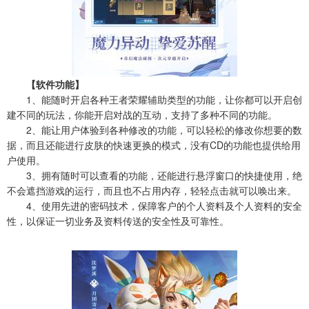
【软件功能】
1、能随时开启各种王者荣耀辅助类型的功能，让你都可以开启创
建不同的玩法，你能开启对战的互动，支持了多种不同的功能。
2、能让用户体验到各种修改的功能，可以轻松的修改你想要的数
据，而且还能进行皮肤的快速更换的模式，没有CD的功能也提供给用
户使用。
3、拥有随时可以查看的功能，还能进行悬浮窗口的快捷使用，绝
不会遮挡游戏的运行，而且也不占用内存，轻轻点击就可以唤出来。
4、使用先进的密码技术，保障客户的个人资料及个人资料的安全
性，以保证一切业务及资料传送的安全性及可靠性。