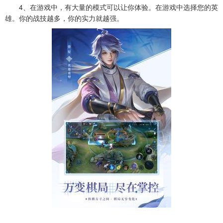
4、在游戏中，有大量的模式可以让你体验。在游戏中选择您的英
雄。你的战技越多，你的实力就越强。