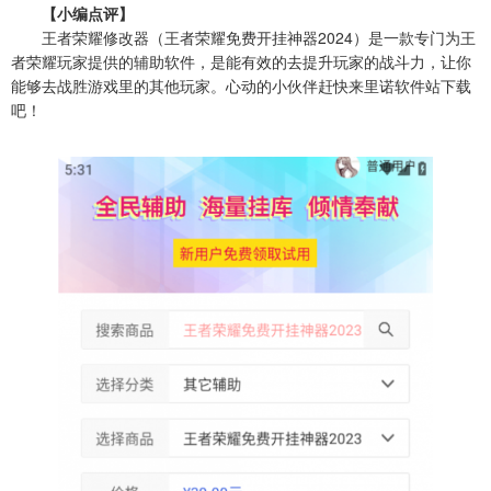
【小编点评】
王者荣耀修改器（王者荣耀免费开挂神器2024）是一款专门为王
者荣耀玩家提供的辅助软件，是能有效的去提升玩家的战斗力，让你
能够去战胜游戏里的其他玩家。心动的小伙伴赶快来里诺软件站下载
吧！