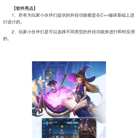
【软件亮点】
1、所有为玩家小伙伴们提供的外挂功能都是在C++编译基础上进
行设计的。
2、玩家小伙伴们是可以选择不同类型的外挂功能来进行即时应用
的。