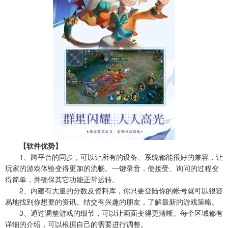
【软件优势】
1、跨平台的同步，可以让所有的设备、系统都能很好的兼容，让
玩家的游戏体验变得更加的流畅。一键录音，使接受、询问的过程变
得简单，并确保其它功能正常运转。
2、内建有大量的分数及资料库，你只要登陆你的帐号就可以很容
易地找到你想要的资讯。结交有兴趣的朋友，了解最新的游戏策略。
3、通过调整游戏的细节，可以让画面变得更清晰。每个区域都有
详细的介绍，可以根据自己的需要进行调整。