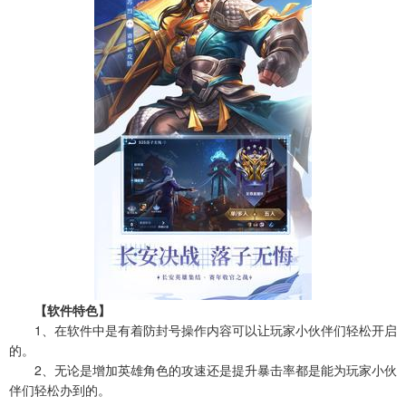
【软件特色】
1、在软件中是有着防封号操作内容可以让玩家小伙伴们轻松开启
的。
2、无论是增加英雄角色的攻速还是提升暴击率都是能为玩家小伙
伴们轻松办到的。