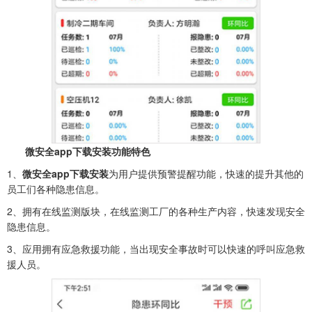
微安全app下载安装功能特色
1、
微安全app下载安装
为用户提供预警提醒功能，快速的提升其他的
员工们各种隐患信息。
2、拥有在线监测版块，在线监测工厂的各种生产内容，快速发现安全
隐患信息。
3、应用拥有应急救援功能，当出现安全事故时可以快速的呼叫应急救
援人员。