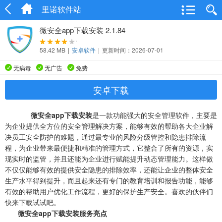
里诺软件站
微安全app下载安装 2.1.84
58.42 MB
|
安卓软件
|
更新时间：2026-07-01
无病毒
无广告
免费
安卓下载
微安全app下载安装
是一款功能强大的安全管理软件，主要是
为企业提供全方位的安全管理解决方案，能够有效的帮助各大企业解
决员工安全防护的难题，通过最专业的风险分级管控和隐患排除流
程，为企业带来最便捷和精准的管理方式，它整合了所有的资源，实
现实时的监管，并且还能为企业进行赋能提升动态管理能力。这样做
不仅仅能够有效的提供安全隐患的排除效率，还能让企业的整体安全
生产水平得到提升，而且起来还有专门的教育培训和报告功能，能够
有效的帮助用户优化工作流程，更好的保护生产安全。喜欢的伙伴们
快来下载试试吧。
微安全app下载安装服务亮点