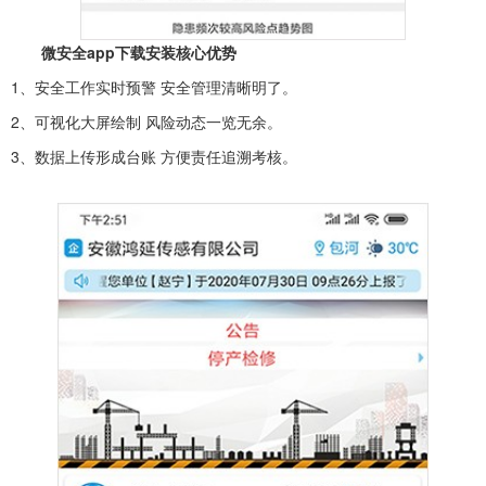
微安全app下载安装核心优势
1、安全工作实时预警 安全管理清晰明了。
2、可视化大屏绘制 风险动态一览无余。
3、数据上传形成台账 方便责任追溯考核。