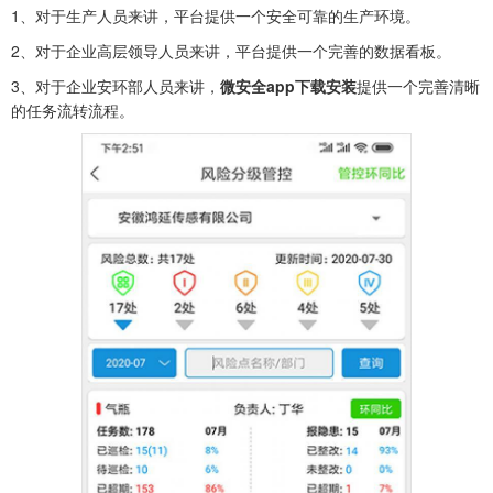
1、对于生产人员来讲，平台提供一个安全可靠的生产环境。
2、对于企业高层领导人员来讲，平台提供一个完善的数据看板。
3、对于企业安环部人员来讲，
微安全app下载安装
提供一个完善清晰
的任务流转流程。