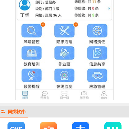
同类软件: