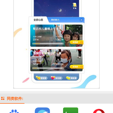
同类软件: