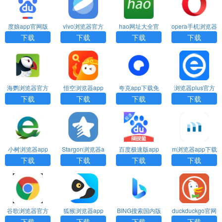
度娘app官网版
vivo浏览器官方
hao网址大全官
opera手机浏览器
下载
正版下载
方下载
安卓下载
下载
下载
下载
下载
海鹦浏览器官方
悟空浏览器app
夸克app下载免
浏览器plus官方
版下载
官方正版下载
费
下载
下载
下载
下载
下载
小树浏览器app
Stargon浏览器a
百度极速版app
m浏览器app下载
下载安装
pp下载安装
官方下载
下载
下载
下载
下载
谷歌浏览器官方
狐猴浏览器app
BING搜索国内版
duckduckgo官网
下载手机版安卓
下载安装
官网下载
下载
下载
下载
下载
下载