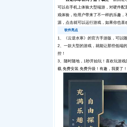
可以在手机上体验大型端游，对硬件配
戏体验，给用户带来了不一样的乐趣，
源，点击就可以运行游戏，如果你也喜
软件亮点
1、
《云逆水寒》的官方手游版，可以
2、一款大型的游戏，就能让那些低端
控！
3、随时随地，1秒开始玩！喜欢玩游
载.免费安装.免费升级！有趣，我要了