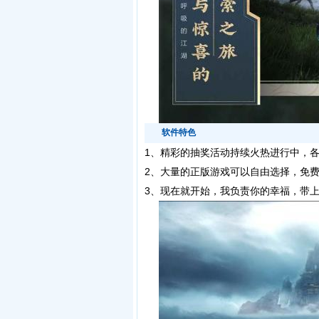
软件特色
1、
精彩的抽奖活动持续火热进行中，
2、大量的正版游戏可以自由选择，免
3、现在就开始，我负责你的幸福，带