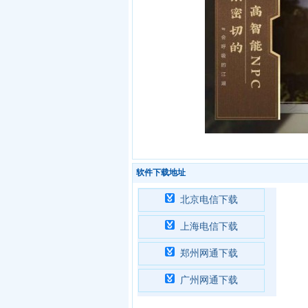
软件下载地址
北京电信下载
上海电信下载
郑州网通下载
广州网通下载