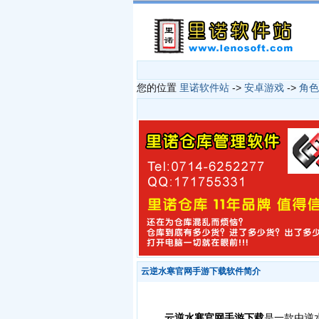
您的位置
里诺软件站
->
安卓游戏
->
角色
云逆水寒官网手游下载软件简介
云逆水寒官网手游下载
是一款由逆