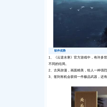
软件优势
1、
《云逆水寒》官方游戏中，有许多
不同的结局。
2、古风弥漫，画面精美，给人一种强
3、签到有机会获得一件极品武器，还