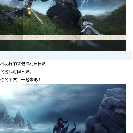
各种花样的红包福利日日放！
费的游戏时间不限。
上你的朋友，一起来吧！