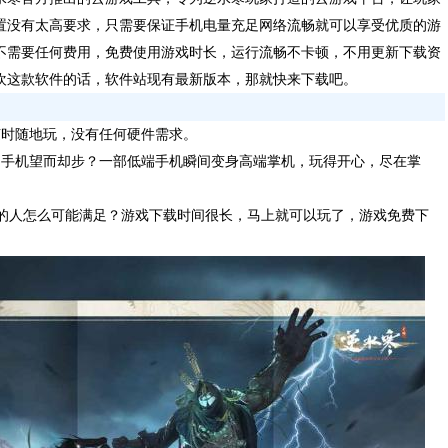
置没有太高要求，只需要保证手机电量充足网络流畅就可以享受优质的游
不需要任何费用，免费使用游戏时长，运行流畅不卡顿，不用更新下载资
欢这款软件的话，软件站现有最新版本，那就快来下载吧。
随时随地玩，没有任何硬件需求。
的手机望而却步？一部低端手机瞬间变身高端掌机，玩得开心，尽在掌
戏的人怎么可能满足？游戏下载时间很长，马上就可以玩了，游戏免费下
！