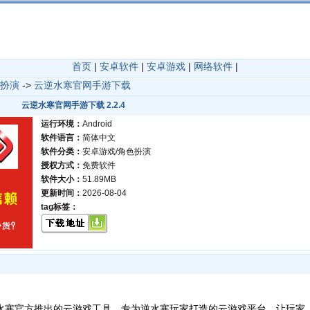
首页
|
安卓软件
|
安卓游戏
|
网络软件
|
扮演
->
云逆水寒官网手游下载
云逆水寒官网手游下载 2.2.4
运行环境：
Android
软件语言：
简体中文
软件分类：
安卓游戏/角色扮演
授权方式：
免费软件
软件大小：
51.89MB
更新时间：
2026-08-04
tag标签：
水寒官方推出的云游戏工具，专为逆水寒玩家打造的云游戏平台，让玩家