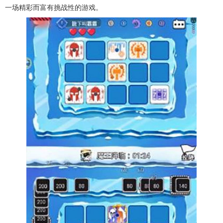
一场精彩而富有挑战性的游戏。