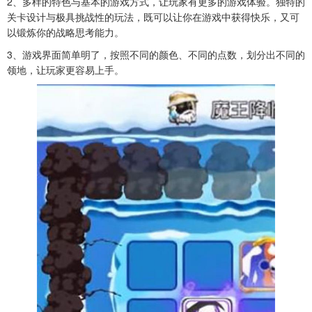
2、多样的特色与基本的游戏方式，让玩家有更多的游戏体验。独特的
关卡设计与极具挑战性的玩法，既可以让你在游戏中获得快乐，又可
以锻炼你的战略思考能力。
3、游戏界面简单明了，按照不同的颜色、不同的点数，划分出不同的
领地，让玩家更容易上手。