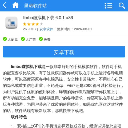
里诺软件站
limbo虚拟机下载 6.0.1-x86
26.9 MB
|
安卓软件
|
更新时间：2026-08-01
无病毒
无广告
免费
安卓下载
limbo虚拟机下载
是一款非常好用的手机模拟软件，软件对手机
的配置要求比较高，有了这款模拟器你就可以在手机上运行各种电脑
软件，可以高度还原各种电脑系统，安全性非常强大，不用担心自己
的隐私或重要信息泄露，不论是xp、win7还是2000都可以轻松运行，
为用户提供了优质的使用体验，详细的操作教程能够帮你快速上手，
所有功能完全免费，能够满足用户的各种需求，你还可以在手机上游
玩各种端游，为用户带来了优质的使用体验，如果你也喜欢这款软件
的话，软件站现有最新版本，那就快来下载吧。
软件特色
1、双核以上CPU的手机请选择双核或四核，经测试调整此选项