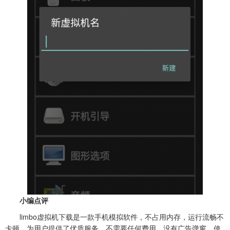
小编点评
limbo虚拟机下载是一款手机模拟软件，不占用内存，运行流畅不
卡顿，为用户提供了优质服务，不需要任何费用，没有广告弹窗，使