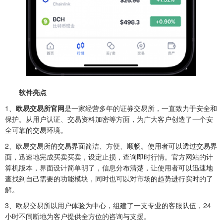
软件亮点
1、
欧易交易所官网
是一家经营多年的证券交易所，一直致力于安全和
保护。从用户认证、交易资料加密等方面，为广大客户创造了一个安
全可靠的交易环境。
2、欧易交易所的交易界面简洁、方便、顺畅。使用者可以透过交易界
面，迅速地完成买卖买卖，设定止损，查询即时行情。官方网站的计
算机版本，界面设计简单明了，信息分布清楚，让使用者可以迅速地
查找到自己需要的功能模块，同时也可以对市场的趋势进行实时的了
解。
3、欧易交易所以用户体验为中心，组建了一支专业的客服队伍，24
小时不间断地为客户提供全方位的咨询与支援。