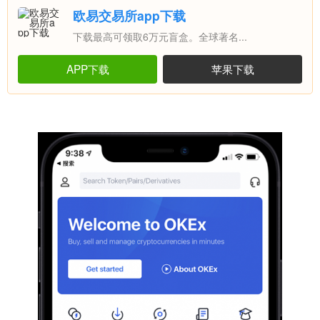
欧易交易所app下载
下载最高可领取6万元盲盒。全球著名...
APP下载
苹果下载