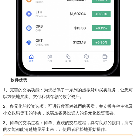
软件优势
1、完善的交易功能：为您提供了一系列的虚拟货币买卖服务，让您可
以方便地买卖、支付和储存您的数字资产。
2、多元化的投资选项：可进行数百种钱币的买卖，并支援各种主流及
小众数码货币的转换，以满足各类投资人的多元化投资需要。
3、简单的交易过程：简单、直观的交易过程，具有良好的接口，所有
的功能都能清楚地显示出来，让使用者轻松地开始操作。