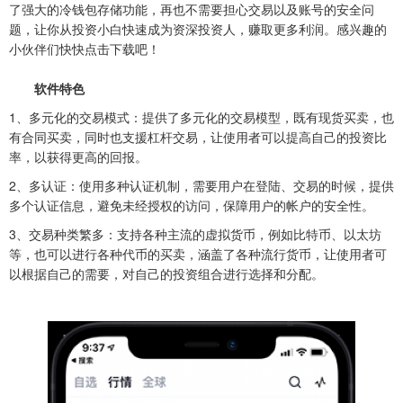
了强大的冷钱包存储功能，再也不需要担心交易以及账号的安全问
题，让你从投资小白快速成为资深投资人，赚取更多利润。感兴趣的
小伙伴们快快点击下载吧！
软件特色
1、多元化的交易模式：提供了多元化的交易模型，既有现货买卖，也
有合同买卖，同时也支援杠杆交易，让使用者可以提高自己的投资比
率，以获得更高的回报。
2、多认证：使用多种认证机制，需要用户在登陆、交易的时候，提供
多个认证信息，避免未经授权的访问，保障用户的帐户的安全性。
3、交易种类繁多：支持各种主流的虚拟货币，例如比特币、以太坊
等，也可以进行各种代币的买卖，涵盖了各种流行货币，让使用者可
以根据自己的需要，对自己的投资组合进行选择和分配。