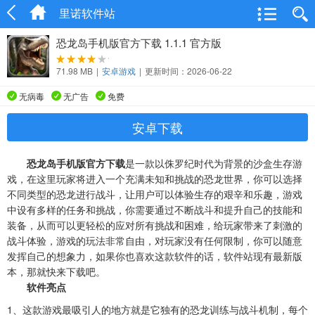
里诺软件站
恐龙岛手机版官方下载 1.1.1 官方版
71.98 MB
|
安卓游戏
|
更新时间：2026-06-22
无病毒
无广告
免费
安卓下载
恐龙岛手机版官方下载
是一款以侏罗纪时代为背景的沙盒生存游
戏，在这里玩家将进入一个充满未知和挑战的恐龙世界，你可以选择
不同类型的恐龙进行战斗，让用户可以体验生存的艰辛和乐趣，游戏
中设有多样的任务和挑战，你需要通过不断战斗和提升自己的技能和
装备，从而可以更轻松的应对所有挑战和困难，给玩家带来了刺激的
战斗体验，游戏的玩法非常自由，对玩家没有任何限制，你可以随意
发挥自己的想象力，如果你也喜欢这款软件的话，软件站现有最新版
本，那就快来下载吧。
软件亮点
1、
这款游戏最吸引人的地方就是它独有的恐龙训练与战斗机制，每个