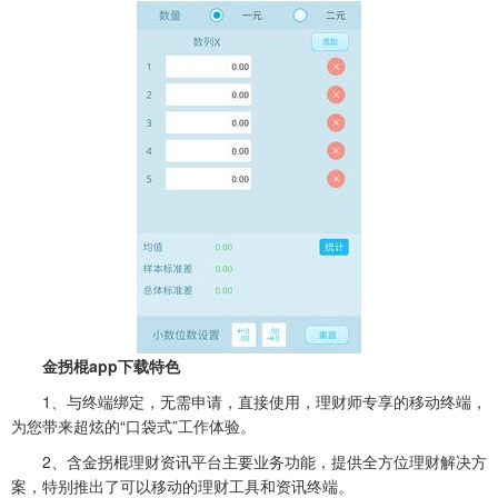
金拐棍app下载特色
1、与终端绑定，无需申请，直接使用，理财师专享的移动终端，
为您带来超炫的“口袋式”工作体验。
2、含金拐棍理财资讯平台主要业务功能，提供全方位理财解决方
案，特别推出了可以移动的理财工具和资讯终端。