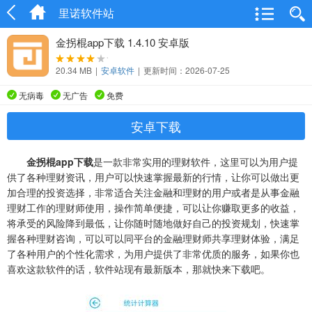
里诺软件站
金拐棍app下载 1.4.10 安卓版
20.34 MB
|
安卓软件
|
更新时间：2026-07-25
无病毒
无广告
免费
安卓下载
金拐棍app下载
是一款非常实用的理财软件，这里可以为用户提
供了各种理财资讯，用户可以快速掌握最新的行情，让你可以做出更
加合理的投资选择，非常适合关注金融和理财的用户或者是从事金融
理财工作的理财师使用，操作简单便捷，可以让你赚取更多的收益，
将承受的风险降到最低，让你随时随地做好自己的投资规划，快速掌
握各种理财咨询，可以可以同平台的金融理财师共享理财体验，满足
了各种用户的个性化需求，为用户提供了非常优质的服务，如果你也
喜欢这款软件的话，软件站现有最新版本，那就快来下载吧。