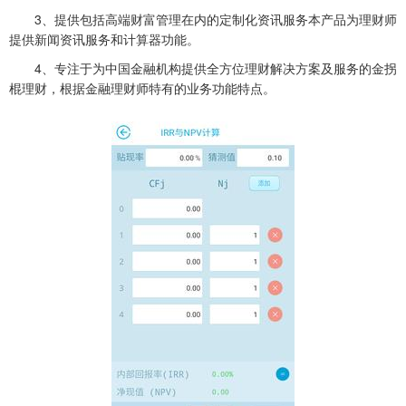
3、提供包括高端财富管理在内的定制化资讯服务本产品为理财师
提供新闻资讯服务和计算器功能。
4、专注于为中国金融机构提供全方位理财解决方案及服务的金拐
棍理财，根据金融理财师特有的业务功能特点。