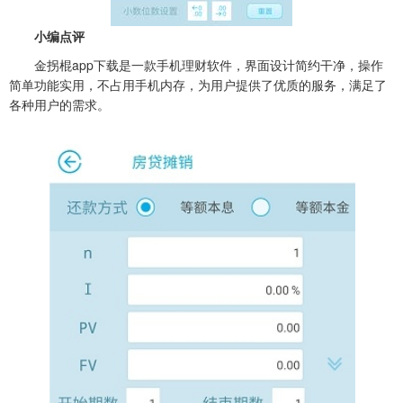
小编点评
金拐棍app下载是一款手机理财软件，界面设计简约干净，操作
简单功能实用，不占用手机内存，为用户提供了优质的服务，满足了
各种用户的需求。