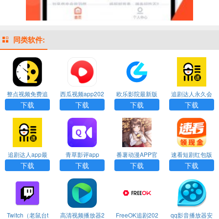
同类软件:
整点视频免费追
西瓜视频app202
欧乐影院最新版
追剧达人永久会
剧app下载
4最新版下载
下载app
员版
下载
下载
下载
下载
追剧达人app最
青草影评app
番薯动漫APP官
速看短剧红包版
新版下载
方版
下载
下载
下载
下载
下载
Twitch（老鼠台t
高清视频播放器2
FreeOK追剧202
qq影音播放器安