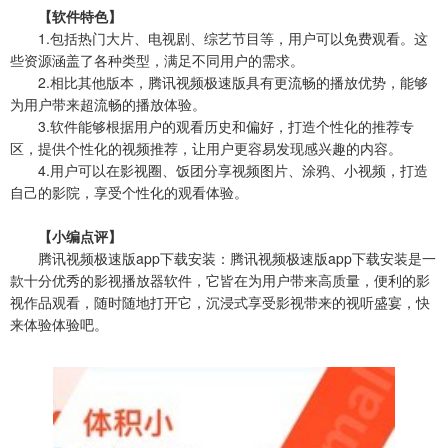
【软件特色】
1.包括热门大片、电视剧、综艺节目等，用户可以免费观看。这
些资源涵盖了各种类型，满足不同用户的需求。
2.相比其他版本，腾讯视频极速版具有更流畅的播放优势，能够
为用户带来超流畅的播放体验。
3.软件能够根据用户的观看历史和偏好，打造个性化的推荐专
区，提供个性化的视频推荐，让用户更容易发现感兴趣的内容。
4.用户可以在影视圈、饭团分享视频图片、涂鸦、小视频，打造
自己的影院，享受个性化的观看体验。
【小编点评】
腾讯视频极速版app下载安装：腾讯视频极速版app下载安装是一
款十分优秀的影视播放器软件，它皆在为用户带来高质量，便利的影
视作品观看，随时随地打开它，沉浸式享受影视带来的视听盛宴，快
来体验体验吧。