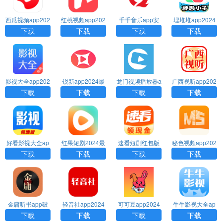
西瓜视频app202
红桃视频app202
千千音乐app安
埋堆堆app2024
4最新版下载
4最新版下载
卓版下载安装
最新版下载
下载
下载
下载
下载
影视大全app202
锐新app2024最
龙门视频播放器a
广西视听app202
4最新版下载安装
新版下载安装
pp2024最新版下
4最新版下载
下载
下载
下载
下载
载
好看影视大全ap
红果短剧2024最
速看短剧红包版
秘色视频app202
p2024最新版下
新免费版下载观
下载
4最新版下载
下载
下载
下载
下载
载
看全集
金庸听书app破
轻音社app2024
可可豆app2024
牛牛影视大全ap
解版免费下载
最新版下载
最新版下载
p2024最新版下
下载
下载
下载
下载