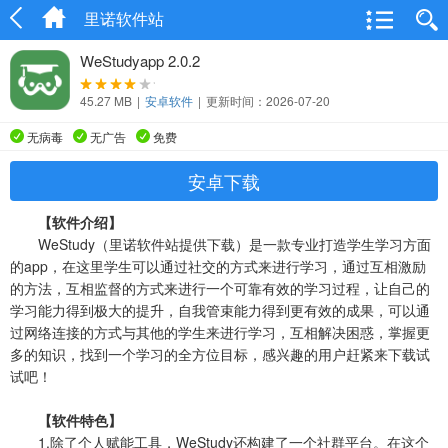
里诺软件站
WeStudyapp 2.0.2
45.27 MB
|
安卓软件
|
更新时间：2026-07-20
无病毒
无广告
免费
安卓下载
【软件介绍】
WeStudy（里诺软件站提供下载）是一款专业打造学生学习方面
的app，在这里学生可以通过社交的方式来进行学习，通过互相激励
的方法，互相监督的方式来进行一个可靠有效的学习过程，让自己的
学习能力得到极大的提升，自我管束能力得到更有效的成果，可以通
过网络连接的方式与其他的学生来进行学习，互相解决困惑，掌握更
多的知识，找到一个学习的全方位目标，感兴趣的用户赶紧来下载试
试吧！
【软件特色】
1.除了个人赋能工具，WeStudy还构建了一个社群平台。在这个