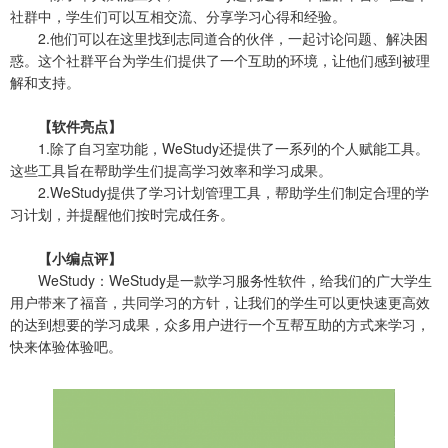
社群中，学生们可以互相交流、分享学习心得和经验。
2.他们可以在这里找到志同道合的伙伴，一起讨论问题、解决困
惑。这个社群平台为学生们提供了一个互助的环境，让他们感到被理
解和支持。
【软件亮点】
1.除了自习室功能，WeStudy还提供了一系列的个人赋能工具。
这些工具旨在帮助学生们提高学习效率和学习成果。
2.WeStudy提供了学习计划管理工具，帮助学生们制定合理的学
习计划，并提醒他们按时完成任务。
【小编点评】
WeStudy：WeStudy是一款学习服务性软件，给我们的广大学生
用户带来了福音，共同学习的方针，让我们的学生可以更快速更高效
的达到想要的学习成果，众多用户进行一个互帮互助的方式来学习，
快来体验体验吧。