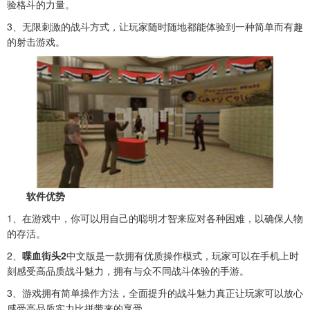
验格斗的力量。
3、无限刺激的战斗方式，让玩家随时随地都能体验到一种简单而有趣
的射击游戏。
软件优势
1、
在游戏中，你可以用自己的聪明才智来应对各种困难，以确保人物
的存活。
2、
喋血街头2
中文版是一款拥有优质操作模式，玩家可以在手机上时
刻感受高品质战斗魅力，拥有与众不同战斗体验的手游。
3、游戏拥有简单操作方法，全面提升的战斗魅力真正让玩家可以放心
感受高品质实力比拼带来的享受。