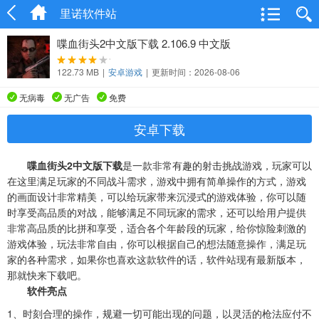
里诺软件站
喋血街头2中文版下载 2.106.9 中文版
122.73 MB
|
安卓游戏
|
更新时间：2026-08-06
无病毒
无广告
免费
安卓下载
喋血街头2中文版下载
是一款非常有趣的射击挑战游戏，玩家可以
在这里满足玩家的不同战斗需求，游戏中拥有简单操作的方式，游戏
的画面设计非常精美，可以给玩家带来沉浸式的游戏体验，你可以随
时享受高品质的对战，能够满足不同玩家的需求，还可以给用户提供
非常高品质的比拼和享受，适合各个年龄段的玩家，给你惊险刺激的
游戏体验，玩法非常自由，你可以根据自己的想法随意操作，满足玩
家的各种需求，如果你也喜欢这款软件的话，软件站现有最新版本，
那就快来下载吧。
软件亮点
1、
时刻合理的操作，规避一切可能出现的问题，以灵活的枪法应付不