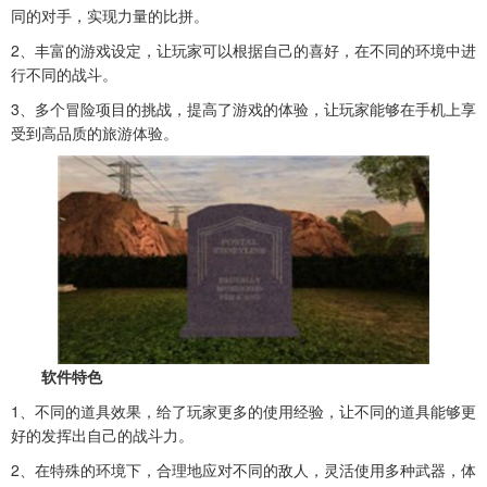
同的对手，实现力量的比拼。
2、丰富的游戏设定，让玩家可以根据自己的喜好，在不同的环境中进
行不同的战斗。
3、多个冒险项目的挑战，提高了游戏的体验，让玩家能够在手机上享
受到高品质的旅游体验。
软件特色
1、
不同的道具效果，给了玩家更多的使用经验，让不同的道具能够更
好的发挥出自己的战斗力。
2、在特殊的环境下，合理地应对不同的敌人，灵活使用多种武器，体