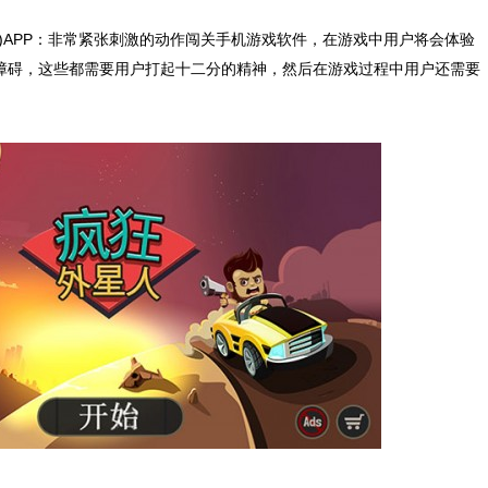
(疯狂外星人)APP：非常紧张刺激的动作闯关手机游戏软件，在游戏中用户将会体验
障碍，这些都需要用户打起十二分的精神，然后在游戏过程中用户还需要