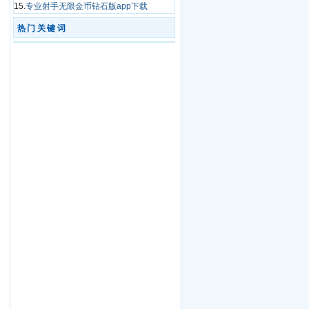
15.
专业射手无限金币钻石版app下载
热门关键词