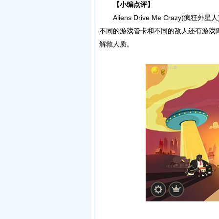
【小编点评】
Aliens Drive Me Crazy
不同的游戏管卡和不同的敌人还有游戏
解救人质。